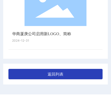
华商厦庚公司启用新LOGO、简称
2024-12-31
返回列表
Copyright © 2024 华商厦庚氢能技术（厦门）有限公
司 技术支持：
中企动力
厦门
SEO