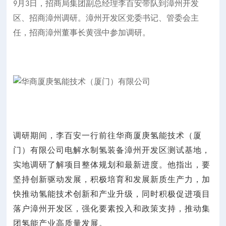
月
日，招商局集团副总经理李百安带队到漳州开发
9
3
区、招商漳州调研。漳州开发区党委书记、管委会主
任，招商漳州董事长黄强中参加调研。
调研期间，李百安一行前往华商厦庚氢能技术（厦
门）有限公司电解水制氢装备漳州开发区测试基地，
实地调研了解项目整体规划和最新进度。他指出，要
坚持创新驱动发展，积极培育和发展新质生产力，加
快推动氢能技术创新和产业升级，同时积极促进项目
落户漳州开发区，强化要素投入和政策支持，推动集
团氢能产业高质量发展。