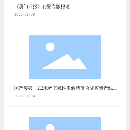
《厦门日报》刊登专版报道
2025-08-08
国产突破！2.2米幅宽碱性电解槽复合隔膜量产线正
式建成
2025-08-04