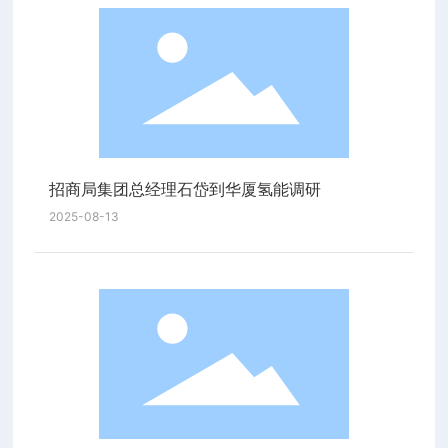
招商局集团总经理石岱到华厦氢能调研
2025-08-13