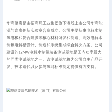
华商厦庚是由招商局工业集团旗下港股上市公司华商能
源与嘉庚创新实验室合资成立。公司主要从事电解水制
氢电极和复合隔膜等核心材料研发和制造、高效电解水
制氢电解槽设计、制造和系统集成综合解决方案。公司
建设的
电解水制氢装备测试基地是国内功率最大
12MW
的同类测试基地之一。该测试基地将为公司自主产品开
发、技术迭代以及参与氢能标准制定提供有力支持。