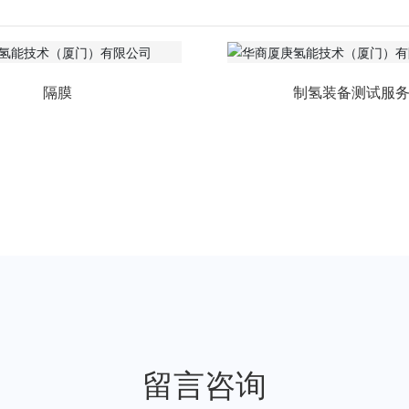
隔膜
制氢装备测试服
留言咨询