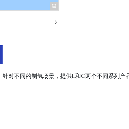
+
槽，针对不同的制氢场景，提供E和C两个不同系列产